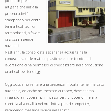
piccola impresa
artigiana che inizia la
propria attività
stampando per conto
terzi articoli tecnici
termoplastici, a favore
di grosse aziende
nazionali.
Negli anni, la consolidata esperienza acquisita nella
conoscenza delle materie plastiche e nelle tecniche di
lavorazione ci ha permesso di specializzarci nella produzione
di articoli per tendaggi.
Oggi possiamo vantare una presenza importante nel mercato
nazionale, ed anche nel mercato europeo, dove stiamo
iniziando a muovere i primi passi, certi di poter offrire alla
clientela alta qualità dei prodotti a prezzi competitivi,
garantendo massima serietà nel servizio.