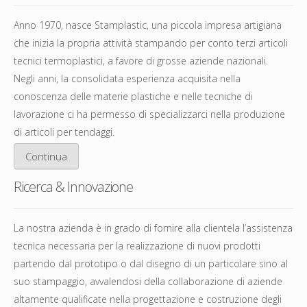
Anno 1970, nasce Stamplastic, una piccola impresa artigiana
che inizia la propria attività stampando per conto terzi articoli
tecnici termoplastici, a favore di grosse aziende nazionali.
Negli anni, la consolidata esperienza acquisita nella
conoscenza delle materie plastiche e nelle tecniche di
lavorazione ci ha permesso di specializzarci nella produzione
di articoli per tendaggi.
Continua
Ricerca & Innovazione
La nostra azienda è in grado di fornire alla clientela l’assistenza
tecnica necessaria per la realizzazione di nuovi prodotti
partendo dal prototipo o dal disegno di un particolare sino al
suo stampaggio, avvalendosi della collaborazione di aziende
altamente qualificate nella progettazione e costruzione degli