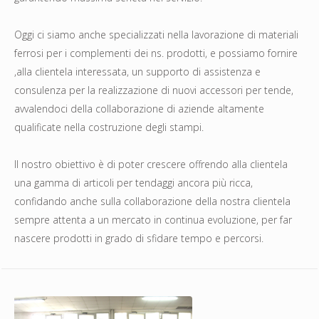
Oggi ci siamo anche specializzati nella lavorazione di materiali
ferrosi per i complementi dei ns. prodotti, e possiamo fornire
,alla clientela interessata, un supporto di assistenza e
consulenza per la realizzazione di nuovi accessori per tende,
avvalendoci della collaborazione di aziende altamente
qualificate nella costruzione degli stampi.
Il nostro obiettivo è di poter crescere offrendo alla clientela
una gamma di articoli per tendaggi ancora più ricca,
confidando anche sulla collaborazione della nostra clientela
sempre attenta a un mercato in continua evoluzione, per far
nascere prodotti in grado di sfidare tempo e percorsi.