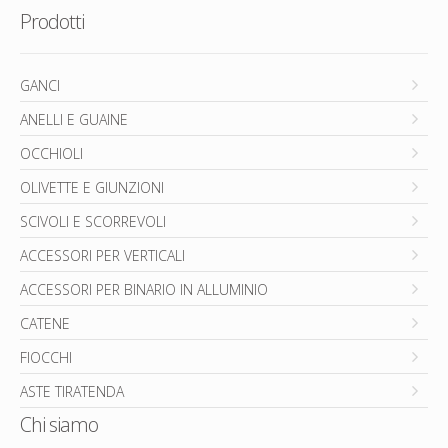
Prodotti
GANCI
ANELLI E GUAINE
OCCHIOLI
OLIVETTE E GIUNZIONI
SCIVOLI E SCORREVOLI
ACCESSORI PER VERTICALI
ACCESSORI PER BINARIO IN ALLUMINIO
CATENE
FIOCCHI
ASTE TIRATENDA
Chi siamo