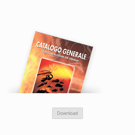
Download