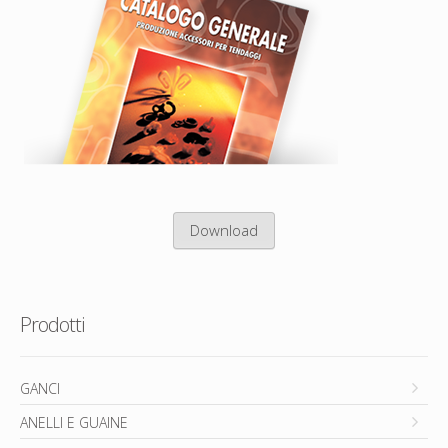
Download
Prodotti
GANCI
ANELLI E GUAINE