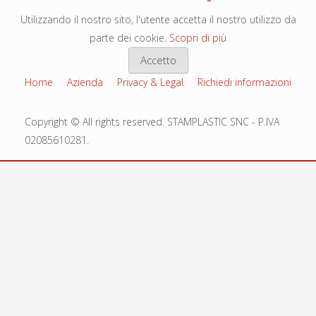
Utilizzando il nostro sito, l'utente accetta il nostro utilizzo da
parte dei cookie.
Scopri di più
Accetto
Home
Azienda
Privacy & Legal
Richiedi informazioni
Copyright © All rights reserved. STAMPLASTIC SNC - P.IVA
02085610281.