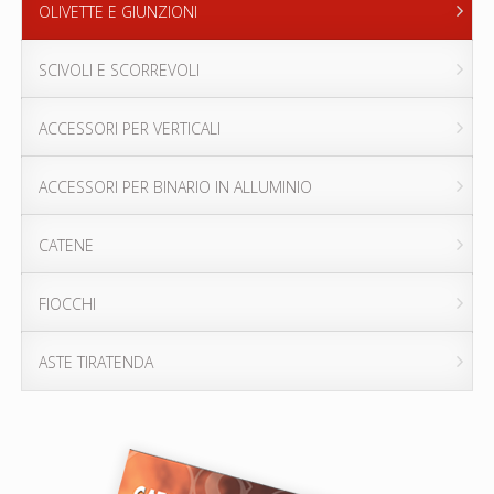
OLIVETTE E GIUNZIONI
SCIVOLI E SCORREVOLI
ACCESSORI PER VERTICALI
ACCESSORI PER BINARIO IN ALLUMINIO
CATENE
FIOCCHI
ASTE TIRATENDA