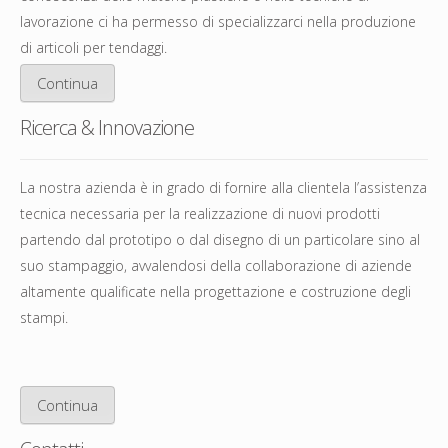
lavorazione ci ha permesso di specializzarci nella produzione
di articoli per tendaggi.
Continua
Ricerca & Innovazione
La nostra azienda è in grado di fornire alla clientela l’assistenza
tecnica necessaria per la realizzazione di nuovi prodotti
partendo dal prototipo o dal disegno di un particolare sino al
suo stampaggio, avvalendosi della collaborazione di aziende
altamente qualificate nella progettazione e costruzione degli
stampi.
Continua